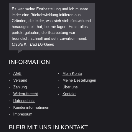
Es war meine Erstbestellung und ich musste
leider eine Rückabwicklung initiieren aus
Gründen, die leider, was sich sich rückwirkend
herausgestellt hat, bei mir lagen. Es ist alles
perfekt gelaufen, die Bearbeitung war
freundlich, schnell und sehr zuvorkommend.
Ursula K., Bad Dürkheim
INFORMATION
AGB
Mein Konto
Versand
Meine Bestellungen
Zahlung
Über uns
Widerrufsrecht
Kontakt
Datenschutz
Kundeninformationen
Impressum
BLEIB MIT UNS IN KONTAKT