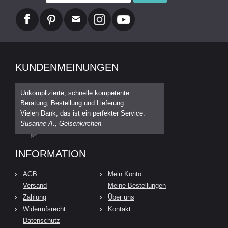
KUNDENMEINUNGEN
Unkomplizierte, schnelle kompetente
Beratung, Bestellung und Lieferung.
Vielen Dank, das ist ein perfekter Service.
Susanne A., Gelsenkirchen
INFORMATION
AGB
Mein Konto
Versand
Meine Bestellungen
Zahlung
Über uns
Widerrufsrecht
Kontakt
Datenschutz