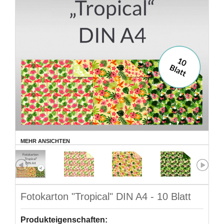
MEHR ANSICHTEN
Fotokarton "Tropical" DIN A4 - 10 Blatt
Produkteigenschaften: