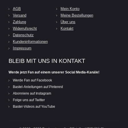
AGB
Mein Konto
Versand
Meine Bestellungen
Zahlung
Über uns
Widerrufsrecht
Kontakt
Datenschutz
Kundeninformationen
Impressum
BLEIB MIT UNS IN KONTAKT
Werde jetzt Fan auf einem unserer Social Media-Kanäle!
Werde Fan auf Facebook
Bastel-Anleitungen auf Pinterest
Abonniere auf Instagram
Folge uns auf Twitter
Bastel-Videos auf YouTube