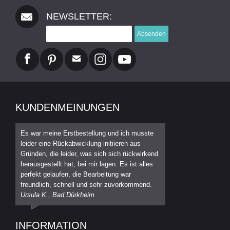
NEWSLETTER:
Absenden
KUNDENMEINUNGEN
Es war meine Erstbestellung und ich musste
leider eine Rückabwicklung initiieren aus
Gründen, die leider, was sich sich rückwirkend
herausgestellt hat, bei mir lagen. Es ist alles
perfekt gelaufen, die Bearbeitung war
freundlich, schnell und sehr zuvorkommend.
Ursula K., Bad Dürkheim
INFORMATION