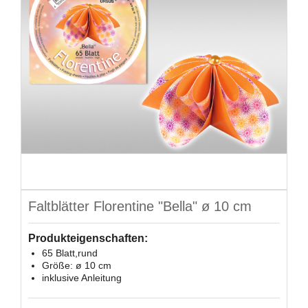
Faltblätter Florentine "Bella" ø 10 cm
Produkteigenschaften:
65 Blatt,rund
Größe: ø 10 cm
inklusive Anleitung