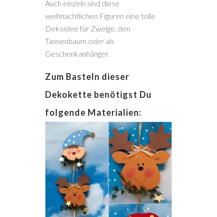
Auch einzeln sind diese
weihnachtlichen Figuren eine tolle
Dekoidee für Zweige, den
Tannenbaum oder als
Geschenkanhänger.
Zum Basteln dieser
Dekokette benötigst Du
folgende Materialien: