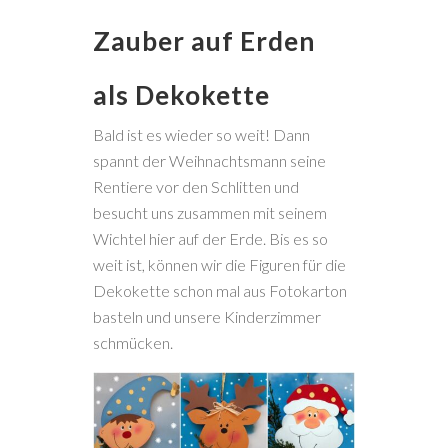
Zauber auf Erden
als Dekokette
Bald ist es wieder so weit! Dann
spannt der Weihnachtsmann seine
Rentiere vor den Schlitten und
besucht uns zusammen mit seinem
Wichtel hier auf der Erde. Bis es so
weit ist, können wir die Figuren für die
Dekokette schon mal aus Fotokarton
basteln und unsere Kinderzimmer
schmücken.