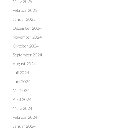
März 2025
Februar 2025
Januar 2025
Dezember 2024
November 2024
Oktober 2024
September 2024
August 2024
Juli 2024
Juni 2024
Mai 2024
April 2024
März 2024
Februar 2024
Januar 2024