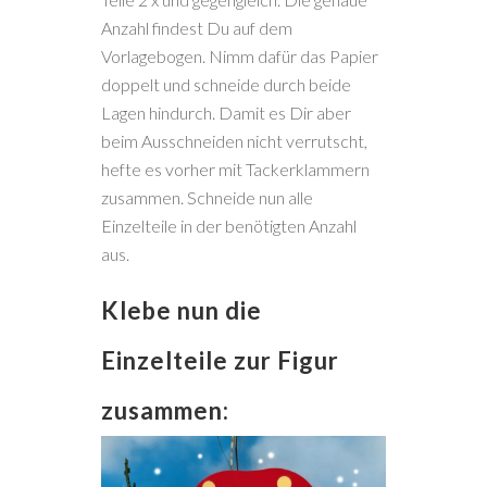
Anzahl findest Du auf dem
Vorlagebogen. Nimm dafür das Papier
doppelt und schneide durch beide
Lagen hindurch. Damit es Dir aber
beim Ausschneiden nicht verrutscht,
hefte es vorher mit Tackerklammern
zusammen. Schneide nun alle
Einzelteile in der benötigten Anzahl
aus.
Klebe nun die
Einzelteile zur Figur
zusammen: