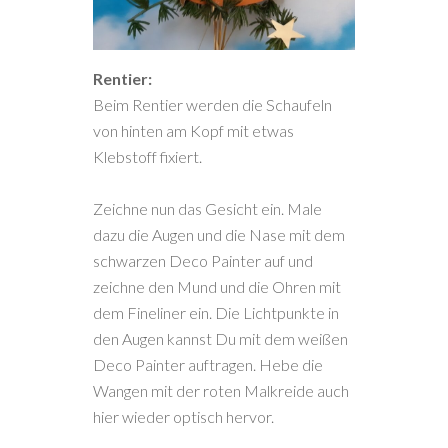
Rentier:
Beim Rentier werden die Schaufeln
von hinten am Kopf mit etwas
Klebstoff fixiert.
Zeichne nun das Gesicht ein. Male
dazu die Augen und die Nase mit dem
schwarzen Deco Painter auf und
zeichne den Mund und die Ohren mit
dem Fineliner ein. Die Lichtpunkte in
den Augen kannst Du mit dem weißen
Deco Painter auftragen. Hebe die
Wangen mit der roten Malkreide auch
hier wieder optisch hervor.