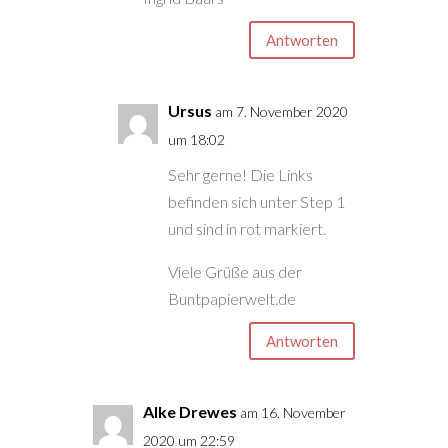
Antworten
Ursus
am 7. November 2020
um 18:02
Sehr gerne! Die Links
befinden sich unter Step 1
und sind in rot markiert.
Viele Grüße aus der
Buntpapierwelt.de
Antworten
Alke Drewes
am 16. November
2020 um 22:59