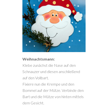
Weihnachtsmann:
Klebe zunächst die Nase auf den
Schnauzer und diesen anschließend
auf den Vollbart.
Fixiere nun die Krempe und den
Bommel auf der Mütze. Verbinde den
Bart und die Mütze von hinten mittels
dem Gesicht.