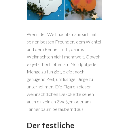
Wenn der Weihnachtsmann sich mit
seinen besten Freunden, dem Wichtel
und dem Rentier trifft, dann ist
Weihnachten nicht mehr weit. Obwohl
es jetzt hoch oben am Nordpol jede
Menge zu tun gibt, bleibt noch
genügend Zeit, um lustige Dinge zu
unternehmen. Die Figuren dieser
weihnachtlichen Dekokette sehen
auch einzeln an Zweigen oder am
Tannenbaum bezaubernd aus.
Der festliche