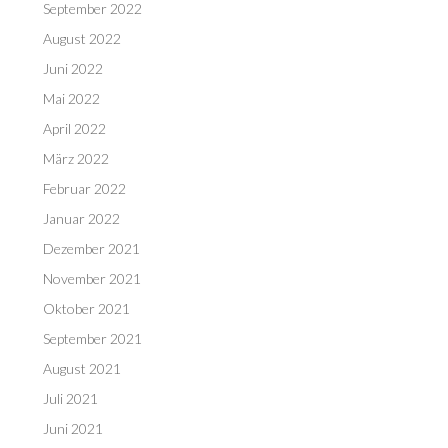
September 2022
August 2022
Juni 2022
Mai 2022
April 2022
März 2022
Februar 2022
Januar 2022
Dezember 2021
November 2021
Oktober 2021
September 2021
August 2021
Juli 2021
Juni 2021