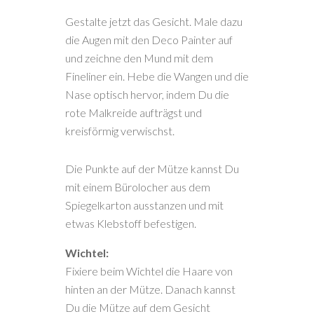
Gestalte jetzt das Gesicht. Male dazu
die Augen mit den Deco Painter auf
und zeichne den Mund mit dem
Fineliner ein. Hebe die Wangen und die
Nase optisch hervor, indem Du die
rote Malkreide aufträgst und
kreisförmig verwischst.
Die Punkte auf der Mütze kannst Du
mit einem Bürolocher aus dem
Spiegelkarton ausstanzen und mit
etwas Klebstoff befestigen.
Wichtel:
Fixiere beim Wichtel die Haare von
hinten an der Mütze. Danach kannst
Du die Mütze auf dem Gesicht