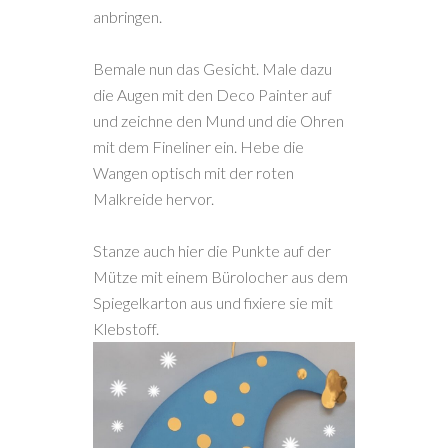
anbringen.
Bemale nun das Gesicht. Male dazu
die Augen mit den Deco Painter auf
und zeichne den Mund und die Ohren
mit dem Fineliner ein. Hebe die
Wangen optisch mit der roten
Malkreide hervor.
Stanze auch hier die Punkte auf der
Mütze mit einem Bürolocher aus dem
Spiegelkarton aus und fixiere sie mit
Klebstoff.