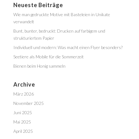
Neueste Beiträge
Wie man gedruckte Motive mit Basteleien in Unikate
verwandelt
Bunt, bunter, bedruckt: Drucken auf farbigem und
strukturiertem Papier
Individuell und modern: Was macht einen Flyer besonders?
Seetiere als Mobile für die Sommerzeit
Bienen beim Honig sammeln
Archive
März 2026
November 2025
Juni 2025
Mai 2025
April 2025