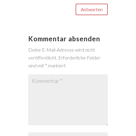
Antworten
Kommentar absenden
Deine E-Mail-Adresse wird nicht
veröffentlicht.
Erforderliche Felder
sind mit
*
markiert