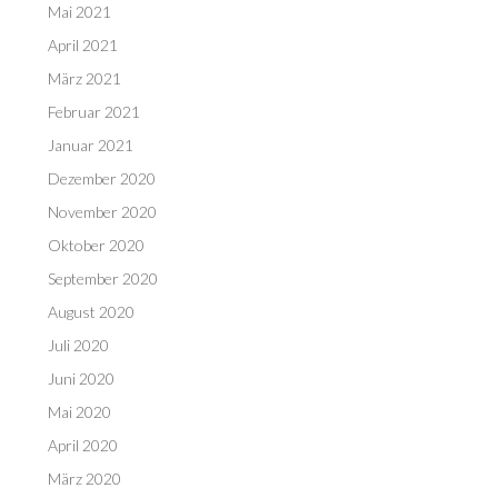
Mai 2021
April 2021
März 2021
Februar 2021
Januar 2021
Dezember 2020
November 2020
Oktober 2020
September 2020
August 2020
Juli 2020
Juni 2020
Mai 2020
April 2020
März 2020