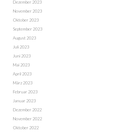
Dezember 2023
November 2023
Oktober 2023
September 2023
August 2023
Juli 2023
Juni 2023
Mai 2023
April 2023
März 2023
Februar 2023
Januar 2023
Dezember 2022
November 2022
Oktober 2022