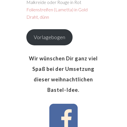
Malkreide oder Rouge in Rot
Folienstreifen (Lametta) in Gold
Draht, dünn
Vorlagebogen
Wir wünschen Dir ganz viel
Spaß bei der Umsetzung
dieser weihnachtlichen
Bastel-Idee.