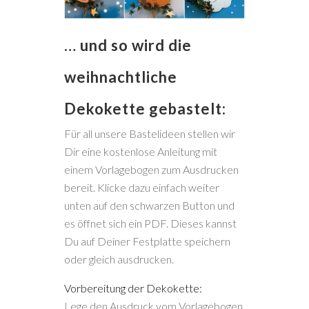
… und so wird die
weihnachtliche
Dekokette gebastelt:
Für all unsere Bastelideen stellen wir
Dir eine kostenlose Anleitung mit
einem Vorlagebogen zum Ausdrucken
bereit. Klicke dazu einfach weiter
unten auf den schwarzen Button und
es öffnet sich ein PDF. Dieses kannst
Du auf Deiner Festplatte speichern
oder gleich ausdrucken.
Vorbereitung der Dekokette:
Lege den Ausdruck vom Vorlagebogen