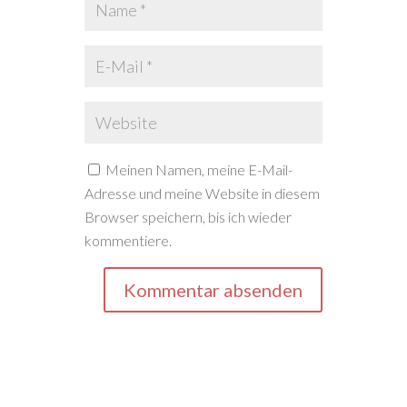
Meinen Namen, meine E-Mail-
Adresse und meine Website in diesem
Browser speichern, bis ich wieder
kommentiere.