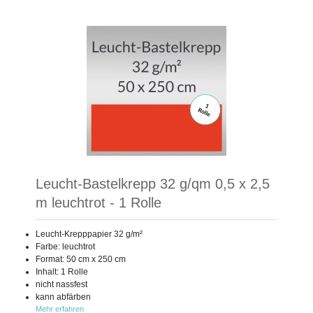
Leucht-Bastelkrepp 32 g/qm 0,5 x 2,5
m leuchtrot - 1 Rolle
Leucht-Krepppapier 32 g/m²
Farbe: leuchtrot
Format: 50 cm x 250 cm
Inhalt: 1 Rolle
nicht nassfest
kann abfärben
Mehr erfahren