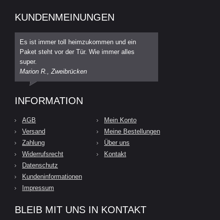
KUNDENMEINUNGEN
Es ist immer toll heimzukommen und ein
Paket steht vor der Tür. Wie immer alles
super.
Marion R., Zweibrücken
INFORMATION
AGB
Mein Konto
Versand
Meine Bestellungen
Zahlung
Über uns
Widerrufsrecht
Kontakt
Datenschutz
Kundeninformationen
Impressum
BLEIB MIT UNS IN KONTAKT