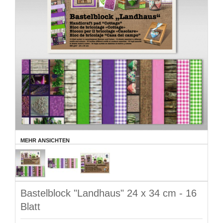
MEHR ANSICHTEN
Bastelblock "Landhaus" 24 x 34 cm - 16
Blatt